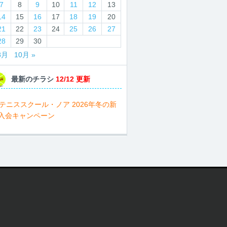
7
8
9
10
11
12
13
14
15
16
17
18
19
20
21
22
23
24
25
26
27
28
29
30
8月
10月 »
最新のチラシ
12/12 更新