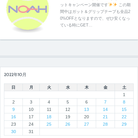
ットキャンペーン開催です
この期
間中はガット＆グリップテープも全品2
0%OFFとなりますので、ぜひ安くなっ
ている時にGET…
2022年10月
日
月
火
水
木
金
土
1
2
3
4
5
6
7
8
9
10
11
12
13
14
15
16
17
18
19
20
21
22
23
24
25
26
27
28
29
30
31