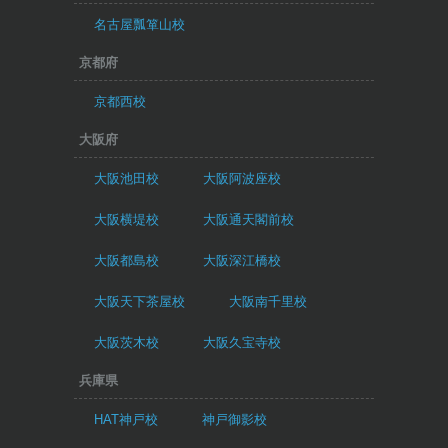
名古屋瓢箪山校
京都府
京都西校
大阪府
大阪池田校
大阪阿波座校
大阪横堤校
大阪通天閣前校
大阪都島校
大阪深江橋校
大阪天下茶屋校
大阪南千里校
大阪茨木校
大阪久宝寺校
兵庫県
HAT神戸校
神戸御影校