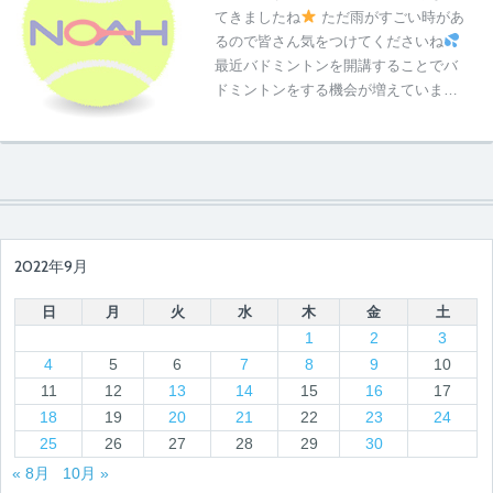
てきましたね
ただ雨がすごい時があ
るので皆さん気をつけてくださいね
最近バドミントンを開講することでバ
ドミントンをする機会が増えていま…
2022年9月
日
月
火
水
木
金
土
1
2
3
4
5
6
7
8
9
10
11
12
13
14
15
16
17
18
19
20
21
22
23
24
25
26
27
28
29
30
« 8月
10月 »