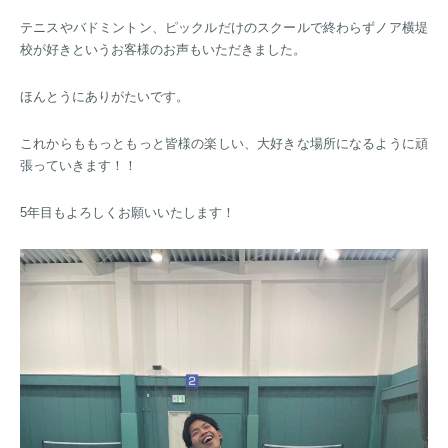
テニスやバドミントン、ピックルだけのスクールで終わらずノア横堤
校が好きというお客様のお声もいただきました。
ほんとうにありがたいです。
これからももっともっと皆様の楽しい、大好きな場所になるように頑
張っていきます！！
5年目もよろしくお願いいたします！