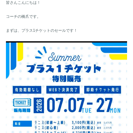
皆さんこんにちは！
コーチの橋爪です。
まずは、プラス1チケットのセールです！