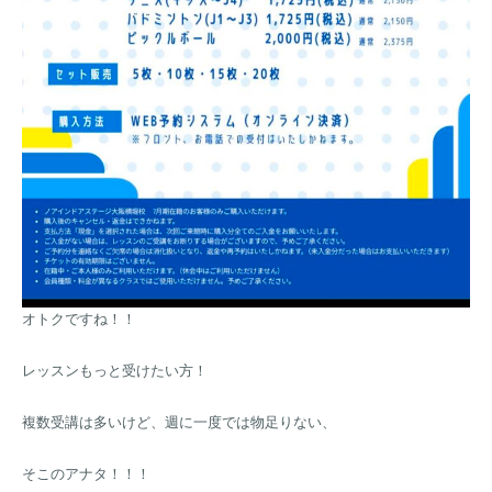
オトクですね！！
レッスンもっと受けたい方！
複数受講は多いけど、週に一度では物足りない、
そこのアナタ！！！