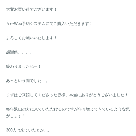
大変お買い得でございます！
7/7~Web予約システムにてご購入いただきます！
よろしくお願いいたします！
感謝祭、、、。
終わりましたねー！
あっという間でした…。
まずはご来館してくださった皆様、本当にありがとうございました！
毎年沢山の方に来ていただけるのですが年々増えてきているような気
がします！
300人は来ていたとか…。