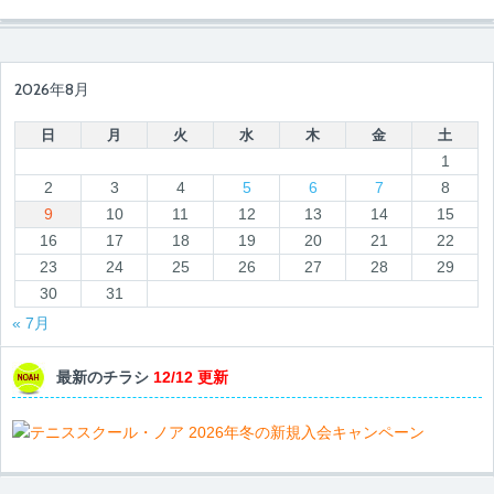
2026年8月
日
月
火
水
木
金
土
1
2
3
4
5
6
7
8
9
10
11
12
13
14
15
16
17
18
19
20
21
22
23
24
25
26
27
28
29
30
31
« 7月
最新のチラシ
12/12 更新