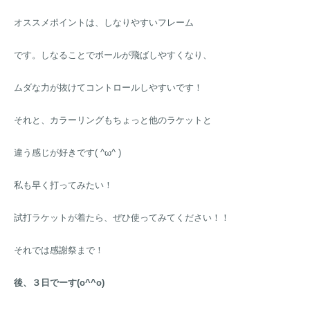
オススメポイントは、しなりやすいフレーム
です。しなることでボールが飛ばしやすくなり、
ムダな力が抜けてコントロールしやすいです！
それと、カラーリングもちょっと他のラケットと
違う感じが好きです( ^ω^ )
私も早く打ってみたい！
試打ラケットが着たら、ぜひ使ってみてください！！
それでは感謝祭まで！
後、３日でーす(o^^o)