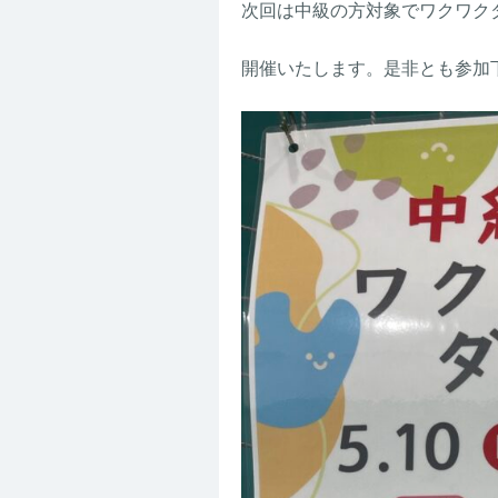
次回は中級の方対象でワクワク
開催いたします。是非とも参加