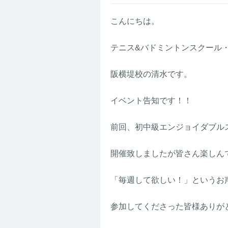
こんにちは。
テニス&バドミントンスクール
阪横堤校の清水です。
イベント告知です！！
前回、初中級エンジョイダブル
開催致しましたが皆さん楽しん
「毎週して欲しい！」というお
参加してくださった皆様ありがと