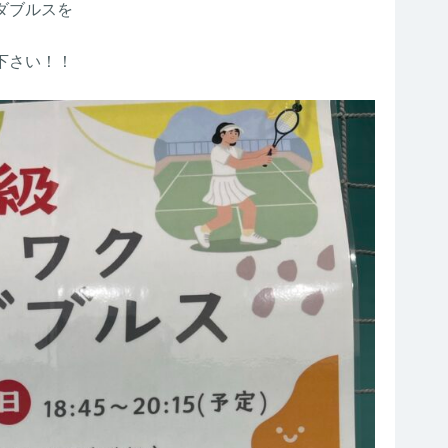
ダブルスを
下さい！！