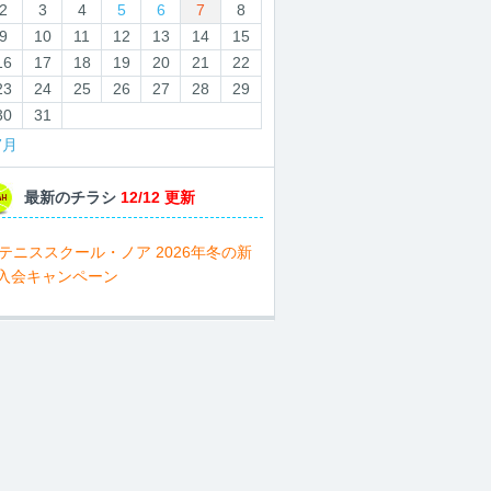
2
3
4
5
6
7
8
9
10
11
12
13
14
15
16
17
18
19
20
21
22
23
24
25
26
27
28
29
30
31
7月
最新のチラシ
12/12 更新