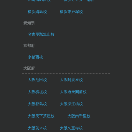
横浜綱島校
横浜東戸塚校
愛知県
名古屋瓢箪山校
京都府
京都西校
大阪府
大阪池田校
大阪阿波座校
大阪横堤校
大阪通天閣前校
大阪都島校
大阪深江橋校
大阪天下茶屋校
大阪南千里校
大阪茨木校
大阪久宝寺校