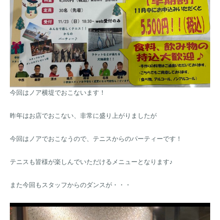
今回はノア横堤でおこないます！
昨年はお店でおこない、非常に盛り上がりましたが
今回はノアでおこなうので、テニスからのパーティーです！
テニスも皆様が楽しんでいただけるメニューとなります♪
また今回もスタッフからのダンスが・・・