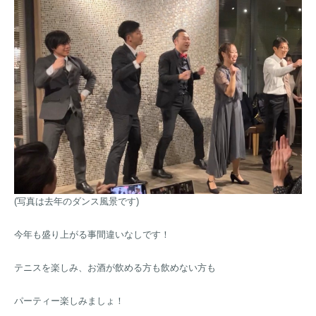
(写真は去年のダンス風景です)
今年も盛り上がる事間違いなしです！
テニスを楽しみ、お酒が飲める方も飲めない方も
パーティー楽しみましょ！