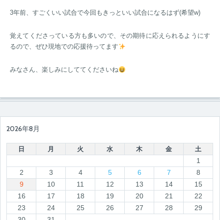
3年前、すごくいい試合で今回もきっといい試合になるはず(希望w)
覚えてくださっている方も多いので、その期待に応えられるようにす
るので、ぜひ現地での応援待ってます
みなさん、楽しみにしててくださいね
2026年8月
日
月
火
水
木
金
土
1
2
3
4
5
6
7
8
9
10
11
12
13
14
15
16
17
18
19
20
21
22
23
24
25
26
27
28
29
30
31