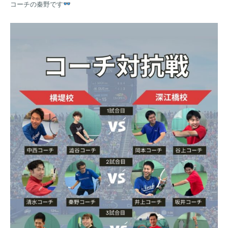
コーチの秦野です