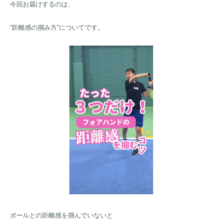
今回お届けするのは、
“距離感の掴み方”についてです。
ボールとの距離感を掴んでいないと