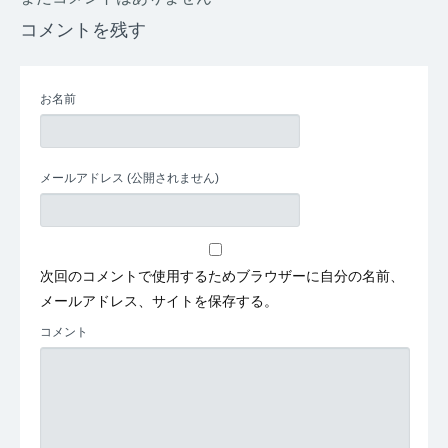
コメントを残す
お名前
メールアドレス
(公開されません)
次回のコメントで使用するためブラウザーに自分の名前、
メールアドレス、サイトを保存する。
コメント