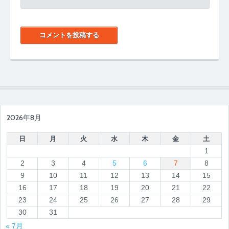
2026年8月
日
月
火
水
木
金
土
1
2
3
4
5
6
7
8
9
10
11
12
13
14
15
16
17
18
19
20
21
22
23
24
25
26
27
28
29
30
31
« 7月