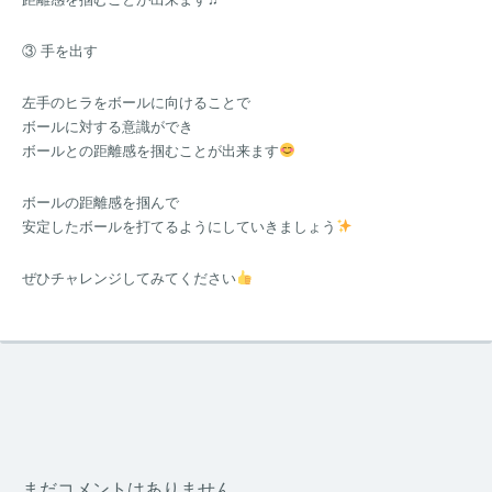
③ 手を出す
左手のヒラをボールに向けることで
ボールに対する意識ができ
ボールとの距離感を掴むことが出来ます
ボールの距離感を掴んで
安定したボールを打てるようにしていきましょう
ぜひチャレンジしてみてください
まだコメントはありません