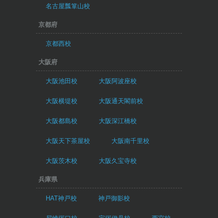
名古屋瓢箪山校
京都府
京都西校
大阪府
大阪池田校
大阪阿波座校
大阪横堤校
大阪通天閣前校
大阪都島校
大阪深江橋校
大阪天下茶屋校
大阪南千里校
大阪茨木校
大阪久宝寺校
兵庫県
HAT神戸校
神戸御影校