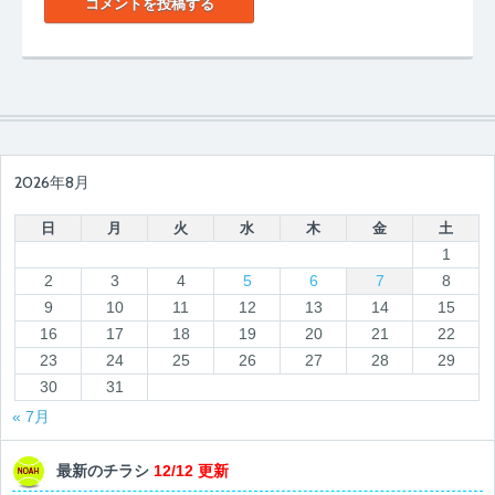
2026年8月
日
月
火
水
木
金
土
1
2
3
4
5
6
7
8
9
10
11
12
13
14
15
16
17
18
19
20
21
22
23
24
25
26
27
28
29
30
31
« 7月
最新のチラシ
12/12 更新