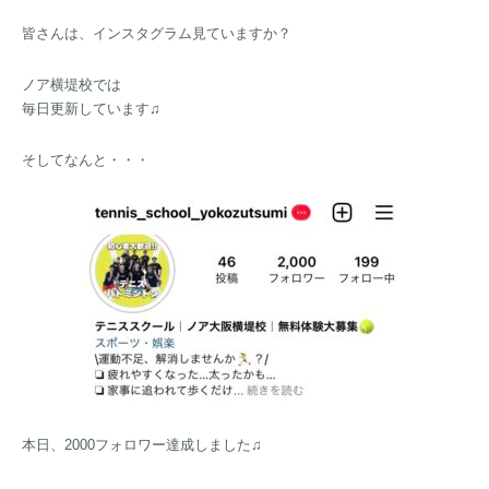
皆さんは、インスタグラム見ていますか？
ノア横堤校では
毎日更新しています♫
そしてなんと・・・
本日、2000フォロワー達成しました♫