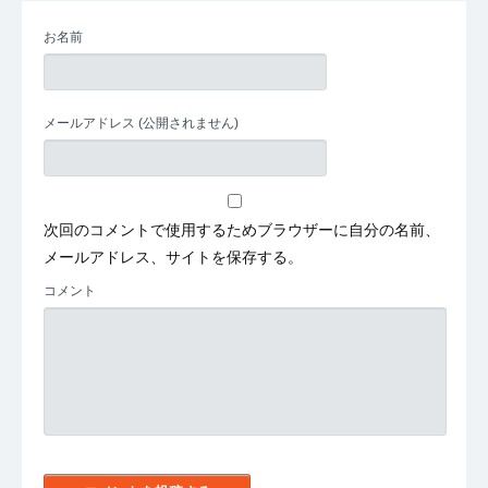
お名前
メールアドレス
(公開されません)
次回のコメントで使用するためブラウザーに自分の名前、
メールアドレス、サイトを保存する。
コメント