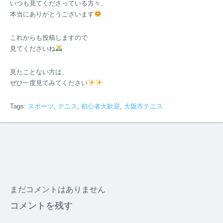
いつも見てくださっている方々、
本当にありがとうございます
これからも投稿しますので
見てくださいね
見たことない方は、
ぜひ一度見てみてください
Tags:
スポーツ
,
テニス
,
初心者大歓迎
,
大阪市テニス
まだコメントはありません
コメントを残す