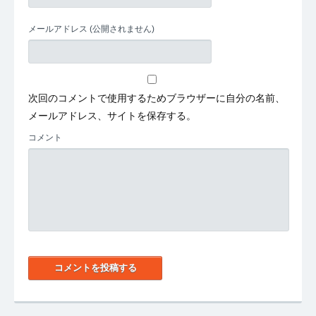
メールアドレス
(公開されません)
次回のコメントで使用するためブラウザーに自分の名前、
メールアドレス、サイトを保存する。
コメント