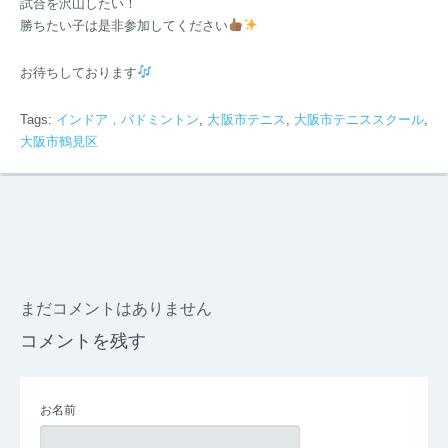
試合を沢山したい！
勝ちたい子は是非参加してください
お待ちしております
Tags:
インドア，バドミントン
,
大阪市テニス
,
大阪市テニススクール
,
大阪市鶴見区
まだコメントはありません
コメントを残す
お名前