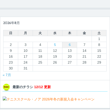
2026年8月
日
月
火
水
木
金
土
1
2
3
4
5
6
7
8
9
10
11
12
13
14
15
16
17
18
19
20
21
22
23
24
25
26
27
28
29
30
31
« 7月
最新のチラシ
12/12 更新