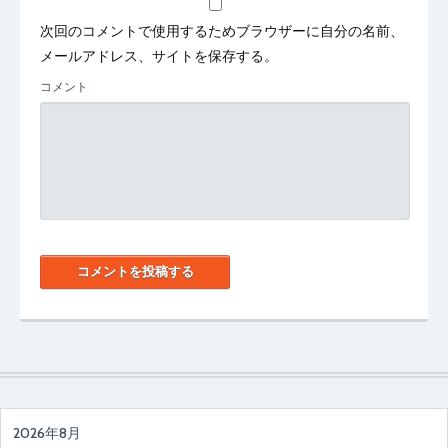
次回のコメントで使用するためブラウザーに自分の名前、
メールアドレス、サイトを保存する。
コメント
2026年8月