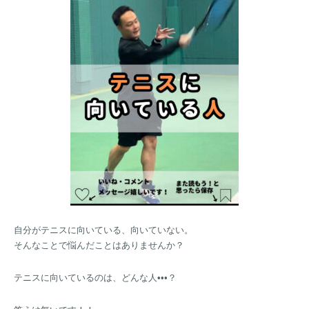
自分がテニスに向いている、向いていない。
そんなことで悩んだことはありませんか？
テニスに向いているのは、どんな人•••？