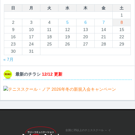
日
月
火
水
木
金
土
1
2
3
4
5
6
7
8
9
10
11
12
13
14
15
16
17
18
19
20
21
22
23
24
25
26
27
28
29
30
31
« 7月
最新のチラシ
12/12 更新
全国に35以上のテニススクール
～ イ