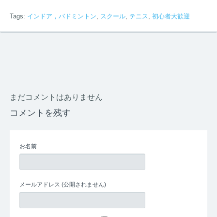
Tags:
インドア，バドミントン
,
スクール
,
テニス
,
初心者大歓迎
まだコメントはありません
コメントを残す
お名前
メールアドレス
(公開されません)