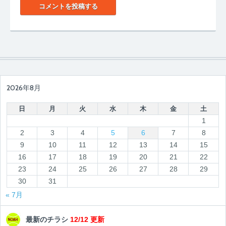
2026年8月
日
月
火
水
木
金
土
1
2
3
4
5
6
7
8
9
10
11
12
13
14
15
16
17
18
19
20
21
22
23
24
25
26
27
28
29
30
31
« 7月
最新のチラシ
12/12 更新