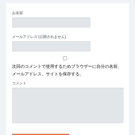
お名前
メールアドレス
(公開されません)
次回のコメントで使用するためブラウザーに自分の名前、
メールアドレス、サイトを保存する。
コメント