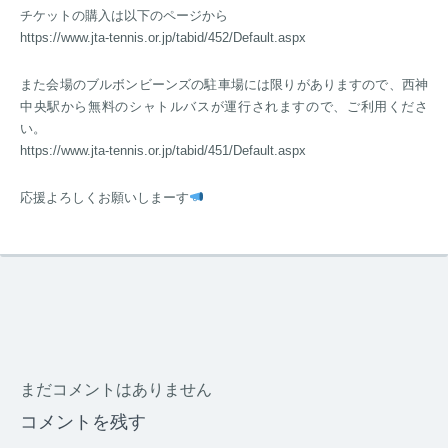
チケットの購入は以下のページから
https://www.jta-tennis.or.jp/tabid/452/Default.aspx
また会場のブルボンビーンズの駐車場には限りがありますので、西神
中央駅から無料のシャトルバスが運行されますので、ご利用くださ
い。
https://www.jta-tennis.or.jp/tabid/451/Default.aspx
応援よろしくお願いしまーす
まだコメントはありません
コメントを残す