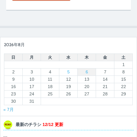
2026年8月
日
月
火
水
木
金
土
1
2
3
4
5
6
7
8
9
10
11
12
13
14
15
16
17
18
19
20
21
22
23
24
25
26
27
28
29
30
31
« 7月
最新のチラシ
12/12 更新