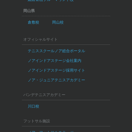
岡山県
倉敷校
岡山校
オフィシャルサイト
テニススクールノア総合ポータル
ノアインドアステージ会社案内
ノアインドアステージ採用サイト
ノア・ジュニアテニスアカデミー
バンデテニスアカデミー
川口校
フットサル施設