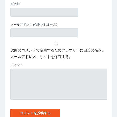
お名前
メールアドレス
(公開されません)
次回のコメントで使用するためブラウザーに自分の名前、
メールアドレス、サイトを保存する。
コメント