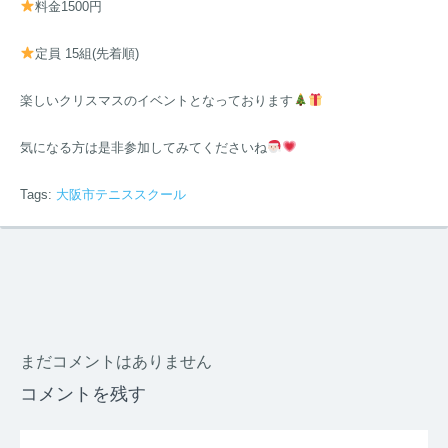
料金1500円
定員 15組(先着順)
楽しいクリスマスのイベントとなっております
気になる方は是非参加してみてくださいね
Tags:
大阪市テニススクール
まだコメントはありません
コメントを残す