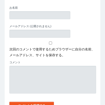
お名前
メールアドレス
(公開されません)
次回のコメントで使用するためブラウザーに自分の名前、
メールアドレス、サイトを保存する。
コメント