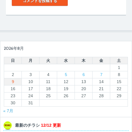
2026年8月
日
月
火
水
木
金
土
1
2
3
4
5
6
7
8
9
10
11
12
13
14
15
16
17
18
19
20
21
22
23
24
25
26
27
28
29
30
31
« 7月
最新のチラシ
12/12 更新