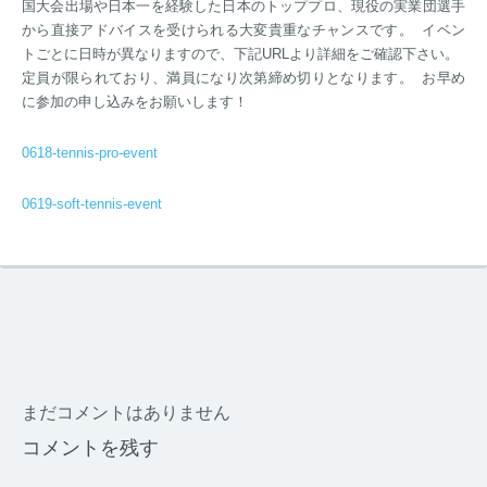
国大会出場や日本一を経験した日本のトッププロ、現役の実業団選手
から直接アドバイスを受けられる大変貴重なチャンスです。 イベン
トごとに日時が異なりますので、下記URLより詳細をご確認下さい。
定員が限られており、満員になり次第締め切りとなります。 お早め
に参加の申し込みをお願いします！
0618-tennis-pro-event
0619-soft-tennis-event
まだコメントはありません
コメントを残す