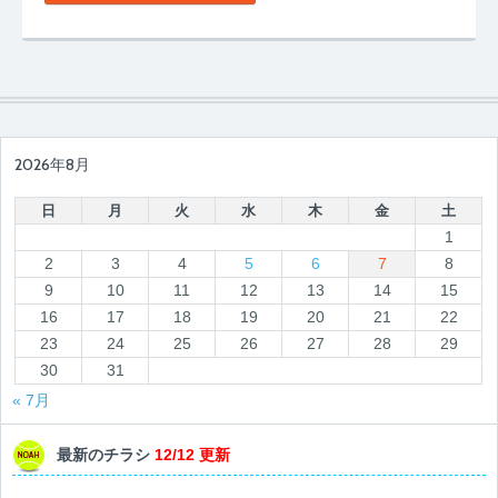
2026年8月
日
月
火
水
木
金
土
1
2
3
4
5
6
7
8
9
10
11
12
13
14
15
16
17
18
19
20
21
22
23
24
25
26
27
28
29
30
31
« 7月
最新のチラシ
12/12 更新