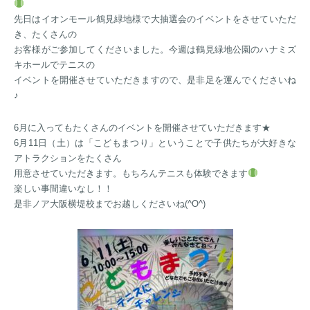
先日はイオンモール鶴見緑地様で大抽選会のイベントをさせていただ
き、たくさんの
お客様がご参加してくださいました。今週は鶴見緑地公園のハナミズ
キホールでテニスの
イベントを開催させていただきますので、是非足を運んでくださいね
♪
6月に入ってもたくさんのイベントを開催させていただきます★
6月11日（土）は「こどもまつり」ということで子供たちが大好きな
アトラクションをたくさん
用意させていただきます。もちろんテニスも体験できます
楽しい事間違いなし！！
是非ノア大阪横堤校までお越しくださいね(^O^)