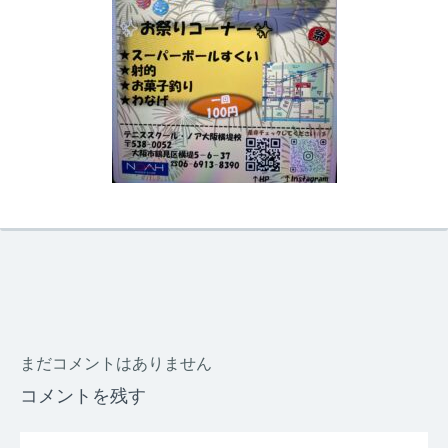
まだコメントはありません
コメントを残す