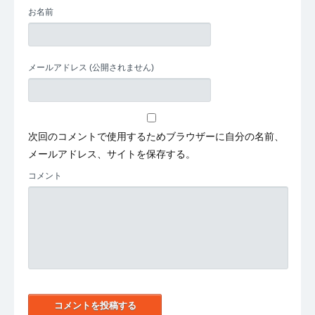
お名前
メールアドレス
(公開されません)
次回のコメントで使用するためブラウザーに自分の名前、
メールアドレス、サイトを保存する。
コメント