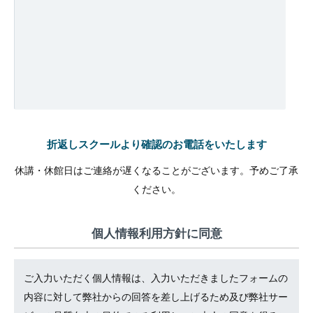
折返しスクールより確認のお電話をいたします
休講・休館日はご連絡が遅くなることがございます。予めご了承
ください。
個人情報利用方針に同意
ご入力いただく個人情報は、入力いただきましたフォームの
内容に対して弊社からの回答を差し上げるため及び弊社サー