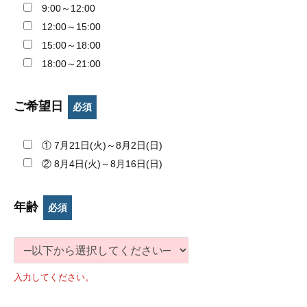
9:00～12:00
12:00～15:00
15:00～18:00
18:00～21:00
ご希望日
必須
① 7月21日(火)～8月2日(日)
② 8月4日(火)～8月16日(日)
年齢
必須
入力してください。