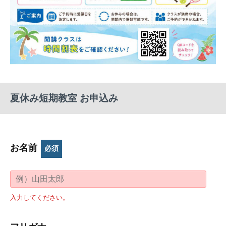
夏休み短期教室 お申込み
お名前
必須
入力してください。