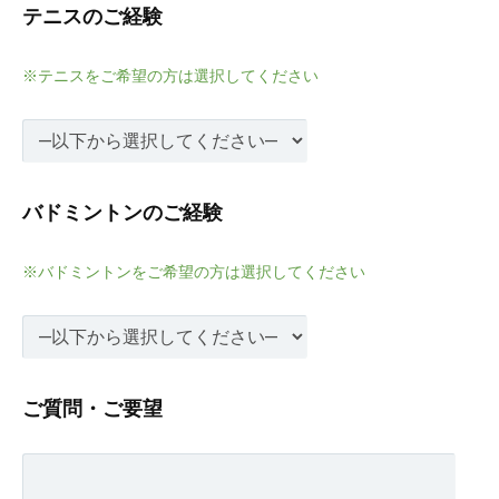
テニスのご経験
※テニスをご希望の方は選択してください
バドミントンのご経験
※バドミントンをご希望の方は選択してください
ご質問・ご要望