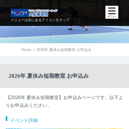
メニューは右にあるアイコンをタップ
Home
>
2026年 夏休み短期教室 お申込み
2026年 夏休み短期教室 お申込み
【2026年 夏休み短期教室】お申込みページです。以下よ
りお申込みください。
イベント詳細