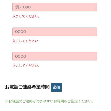
入力してください。
入力してください。
入力してください。
お電話ご連絡希望時間
必須
※お電話のご連絡が付きやすいお時間をご指定ください。