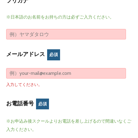
フリガナ
※日本語のお名前をお持ちの方は必ずご入力ください。
メールアドレス
必須
入力してください。
お電話番号
必須
※お申込み後スクールよりお電話を差し上げるので間違いなくご
入力ください。